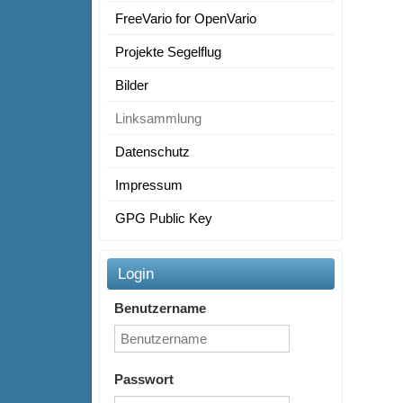
FreeVario for OpenVario
Projekte Segelflug
Bilder
Linksammlung
Datenschutz
Impressum
GPG Public Key
Login
Benutzername
Passwort