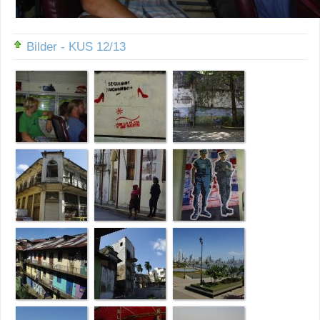
Bilder - KUS 12/13