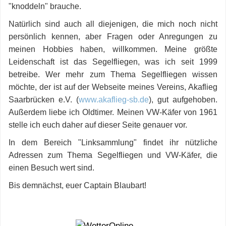
"knoddeln" brauche.
Natürlich sind auch all diejenigen, die mich noch nicht
persönlich kennen, aber Fragen oder Anregungen zu
meinen Hobbies haben, willkommen. Meine größte
Leidenschaft ist das Segelfliegen, was ich seit 1999
betreibe. Wer mehr zum Thema Segelfliegen wissen
möchte, der ist auf der Webseite meines Vereins, Akaflieg
Saarbrücken e.V. (
www.akaflieg-sb.de
), gut aufgehoben.
Außerdem liebe ich Oldtimer. Meinen VW-Käfer von 1961
stelle ich euch daher auf dieser Seite genauer vor.
In dem Bereich "Linksammlung" findet ihr nützliche
Adressen zum Thema Segelfliegen und VW-Käfer, die
einen Besuch wert sind.
Bis demnächst, euer Captain Blaubart!