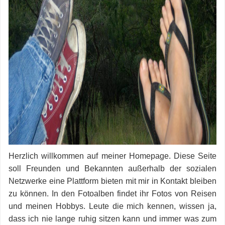
Herzlich willkommen auf meiner Homepage. Diese Seite
soll Freunden und Bekannten a
ußerhalb der sozialen
Netzwerke
eine Plattform bieten mit mir in Kontakt bleiben
zu können. In den Fotoalben findet ihr Fotos von Reisen
und meinen Hobbys. Leute die mich kennen, wissen ja,
dass ich nie lange ruhig sitzen kann und immer was zum