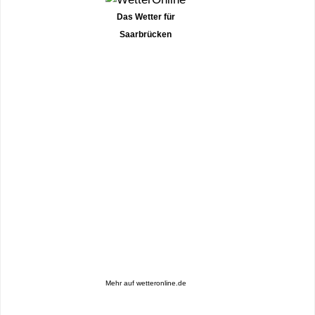
Das Wetter für
Saarbrücken
Mehr auf
wetteronline.de